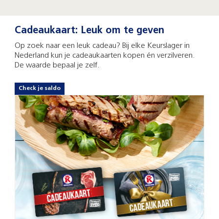
Cadeaukaart: Leuk om te geven
Op zoek naar een leuk cadeau? Bij elke Keurslager in
Nederland kun je cadeaukaarten kopen én verzilveren.
De waarde bepaal je zelf.
Check je saldo