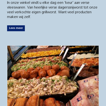
In onze winkel vindt u elke dag een ‘keur’ aan verse
vleeswaren. Van heerlijke verse slagerssnijworst tot onze
veel verkochte eigen grillworst. Want veel producten
maken wij zelf.
Lees meer