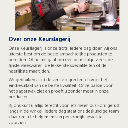
Over onze Keurslagerij
Onze Keurslagerij is onze trots. Iedere dag doen wij ons
uiterste best om de beste ambachtelijke producten te
bereiden. Of het nu gaat om een puur stukje vlees, de
fijnste vleeswaren, de lekkerste specialiteiten of de
heerlijkste maaltijden.
Wij gebruiken altijd de verste ingrediënten voor het
eindresultaat van de beste kwaliteit. Onze passie voor
het slagersvak ziet en proeft u zonder meer in onze
producten.
Bij ons kunt u altijd terecht voor iets meer, dus kom gerust
langs in de winkel. Iedere dag staat ons deskundige team
klaar om u te helpen en van persoonlijk advies te
voorzien.