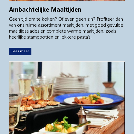
Ambachtelijke Maaltijden
Geen tijd om te koken? Of even geen zin? Profiteer dan
van ons ruime assortiment maaltijden, met goed gevulde
maaltijdsalades en complete warme maaltijden, zoals
heerlijke stamppotten en lekkere pasta’s.
Lees meer