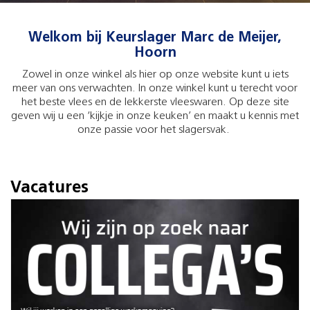
Welkom bij Keurslager Marc de Meijer,
Hoorn
Zowel in onze winkel als hier op onze website kunt u iets
meer van ons verwachten. In onze winkel kunt u terecht voor
het beste vlees en de lekkerste vleeswaren. Op deze site
geven wij u een ‘kijkje in onze keuken’ en maakt u kennis met
onze passie voor het slagersvak.
Vacatures