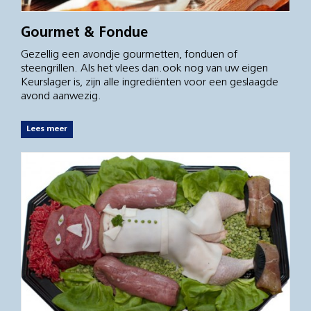
Gourmet & Fondue
Gezellig een avondje gourmetten, fonduen of
steengrillen. Als het vlees dan.ook nog van uw eigen
Keurslager is, zijn alle ingrediënten voor een geslaagde
avond aanwezig.
Lees meer