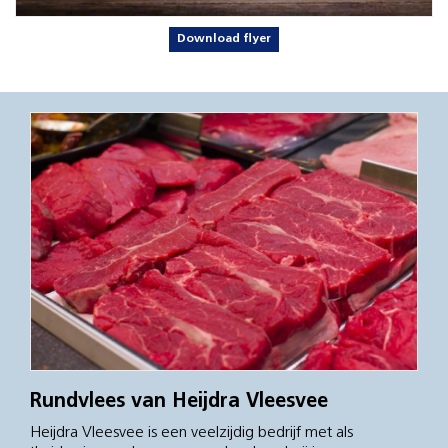
Download flyer
Rundvlees van Heijdra Vleesvee
Heijdra Vleesvee is een veelzijdig bedrijf met als