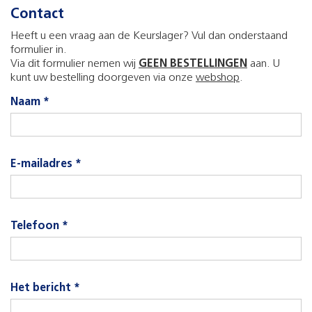
Contact
Heeft u een vraag aan de Keurslager? Vul dan onderstaand
formulier in.
Via dit formulier nemen wij
GEEN BESTELLINGEN
aan. U
kunt uw bestelling doorgeven via onze
webshop
.
Naam *
E-mailadres *
Telefoon *
Het bericht *