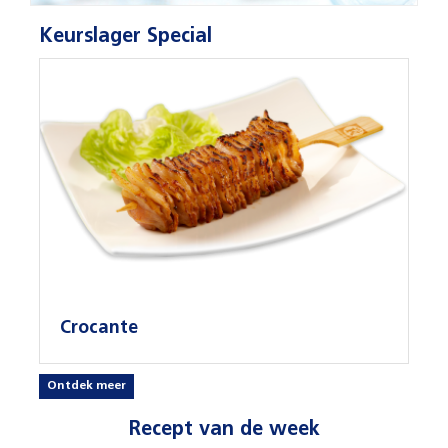
Keurslager Special
Crocante
Ontdek meer
Recept van de week