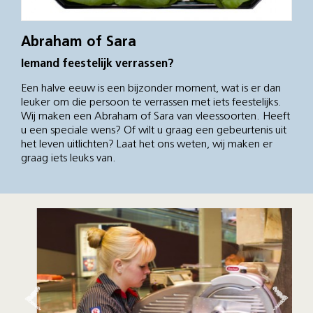
Abraham of Sara
Iemand feestelijk verrassen?
Een halve eeuw is een bijzonder moment, wat is er dan
leuker om die persoon te verrassen met iets feestelijks.
Wij maken een Abraham of Sara van vleessoorten. Heeft
u een speciale wens? Of wilt u graag een gebeurtenis uit
het leven uitlichten? Laat het ons weten, wij maken er
graag iets leuks van.