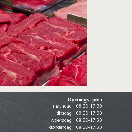
Openingstijden
maandag
08:30
-
17:30
dinsdag
08:30
-
17:30
woensdag
08:30
-
17:30
donderdag
08:30
-
17:30