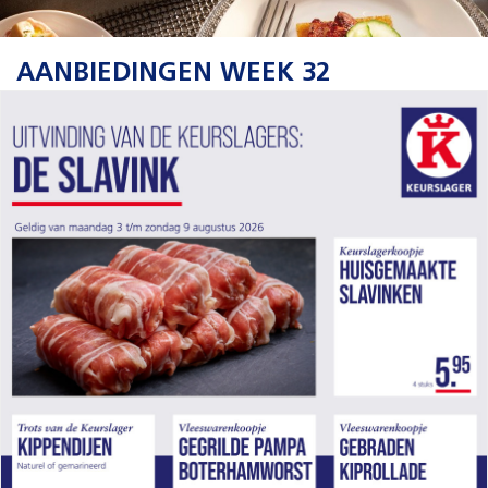
AANBIEDINGEN WEEK 32